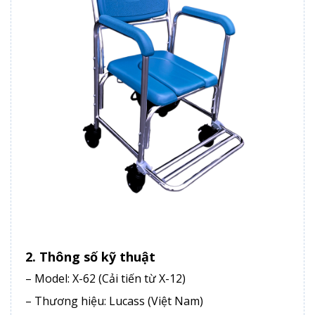
2. Thông số kỹ thuật
– Model: X-62 (Cải tiến từ X-12)
– Thương hiệu: Lucass (Việt Nam)