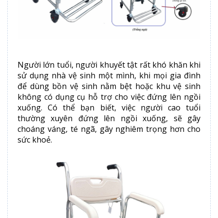
Người lớn tuổi, người khuyết tật rất khó khăn khi
sử dụng nhà vệ sinh một mình, khi mọi gia đình
để dùng bồn vệ sinh nằm bệt hoặc khu vệ sinh
không có dụng cụ hỗ trợ cho việc đứng lên ngồi
xuống. Có thể bạn biết, việc người cao tuổi
thường xuyên đứng lên ngồi xuống, sẽ gây
choáng váng, té ngã, gây nghiêm trọng hơn cho
sức khoẻ.