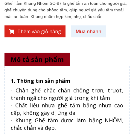
Ghế Tắm Khung Nhôm SC-97 là ghế tắm an toàn cho người già,
ghế chuyên dụng cho phòng tắm, giúp người già yếu tắm thoải
mái, an toàn. Khung nhôm hợp kim, nhẹ, chắc chắn.
Thêm vào giỏ hàng
Mua nhanh
Mô tả sản phẩm
1. Thông tin sản phẩm
- Chân ghế chắc chắn chống trơn, trượt,
tránh ngã cho người già trong khi tắm
- Chất liệu nhựa ghế tắm bằng nhựa cao
cấp, không gây dị ứng da
- Khung Ghế tắm được làm bằng NHÔM,
chắc chắn và đẹp.