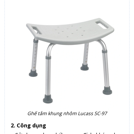
Ghế tắm khung nhôm Lucass SC-97
2. Công dụng