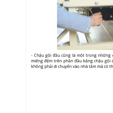
- Chậu gội đầu cũng là một trong những đ
miếng đệm trên phần đầu bằng chậu gội đ
không phải di chuyển vào nhà tắm mà có th