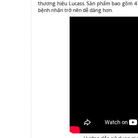
thương hiệu Lucass. Sản phẩm bao gồm 4 t
bệnh nhân trở nên dễ dàng hơn.