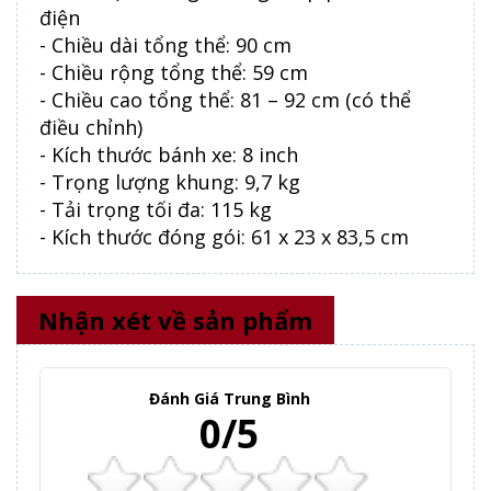
điện
- Chiều dài tổng thể: 90 cm
- Chiều rộng tổng thể: 59 cm
- Chiều cao tổng thể: 81 – 92 cm (có thể
điều chỉnh)
- Kích thước bánh xe: 8 inch
- Trọng lượng khung: 9,7 kg
- Tải trọng tối đa: 115 kg
- Kích thước đóng gói: 61 x 23 x 83,5 cm
Nhận xét về sản phẩm
Đánh Giá Trung Bình
0/5